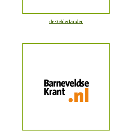
de Gelderlander