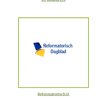
Reformatorisch D.