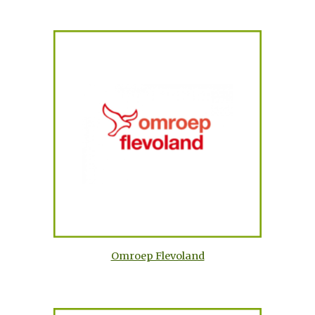
Omroep Flevoland