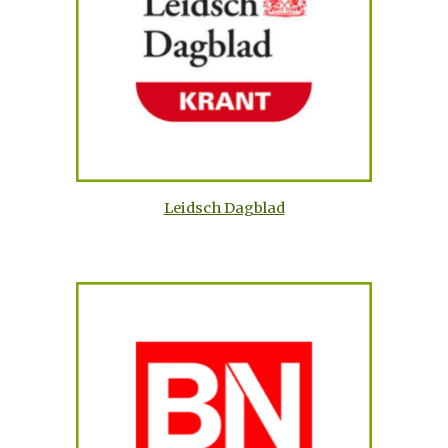
Leidsch Dagblad