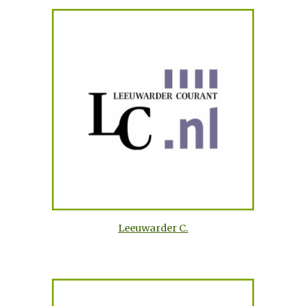
Leeuwarder C.