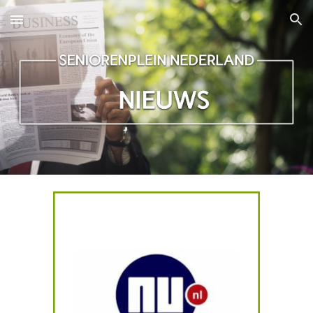
Skip to main content
Skip to navigation