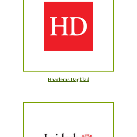
Haarlems Dagblad