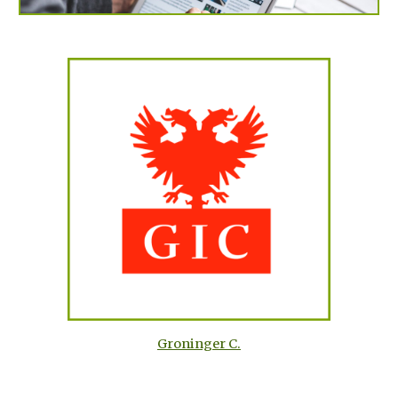
Groninger C.