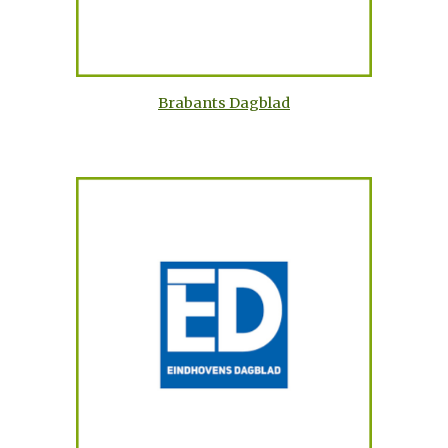
Brabants Dagblad