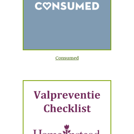
Consumed