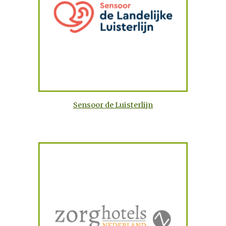
Sensoor de Luisterlijn