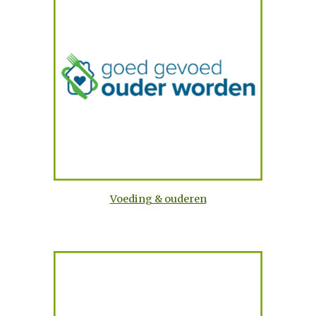
Voeding & ouderen