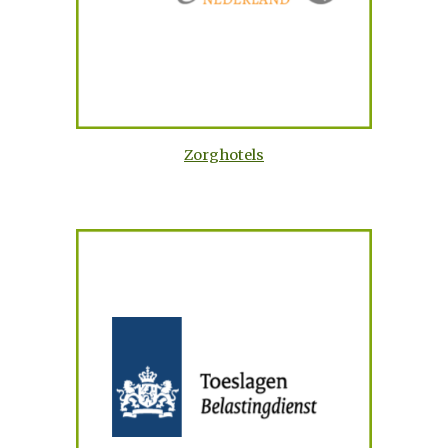
Zorghotels