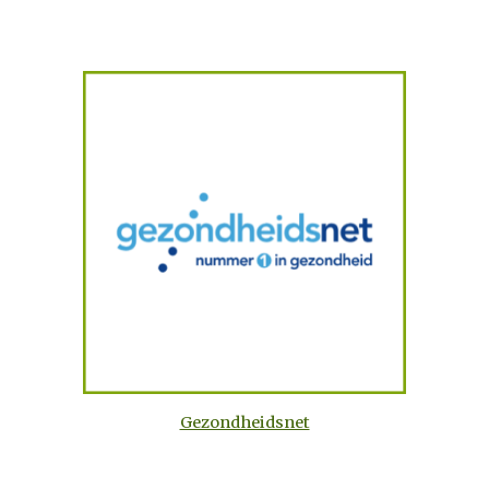
Gezondheidsnet