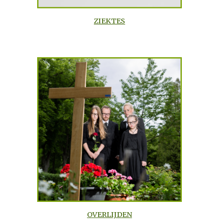
ZIEKTES
OVERLIJDEN