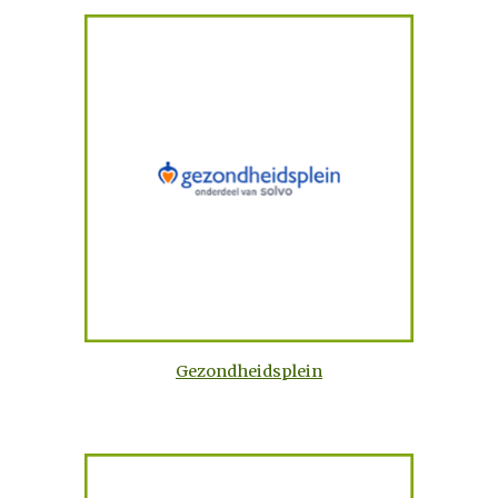
Gezondheidsplein