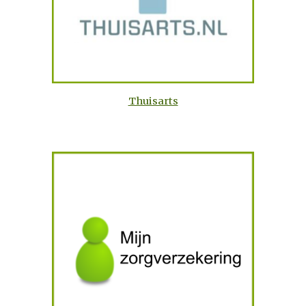
Thuisarts