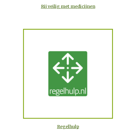
Rij veilig met medicijnen
Regelhulp