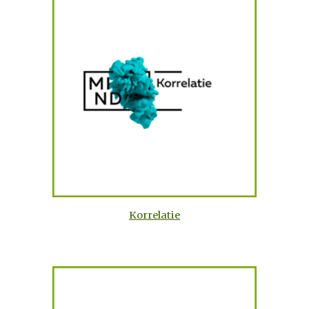
Korrelatie