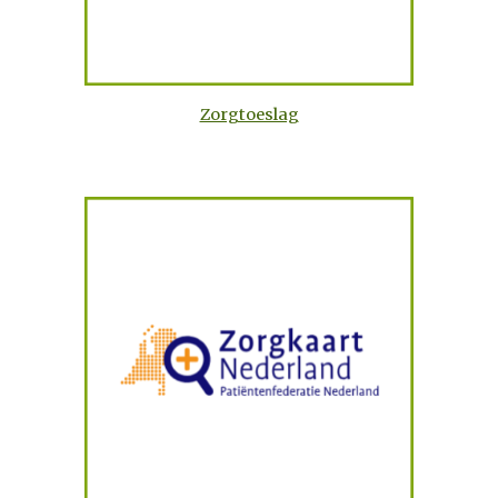
Zorgtoeslag