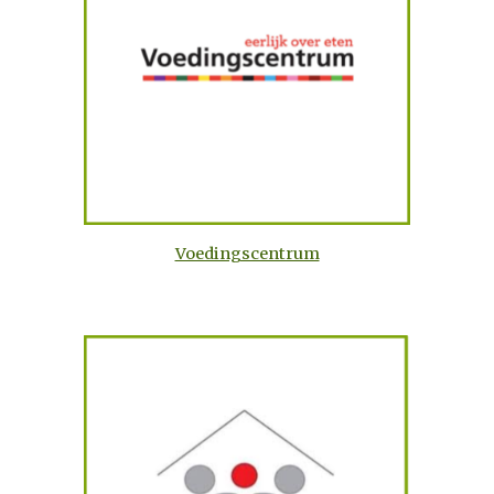
Voedingscentrum