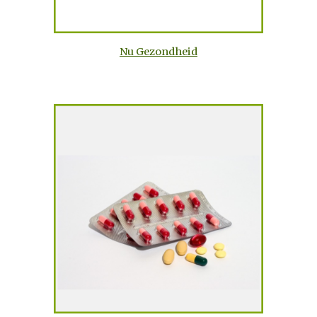
Nu Gezondheid