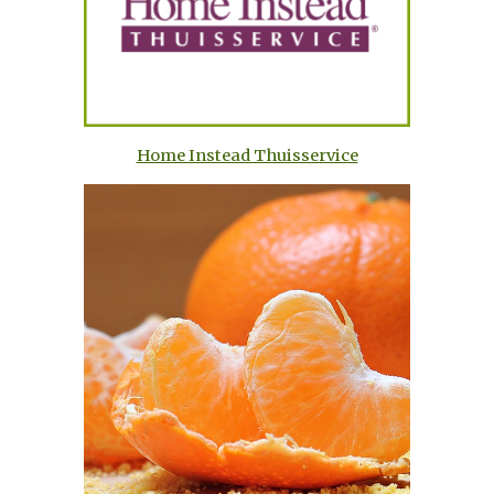
Home Instead Thuisservice