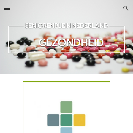
Skip to main content
Skip to navigation