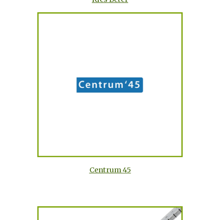
Centrum 45