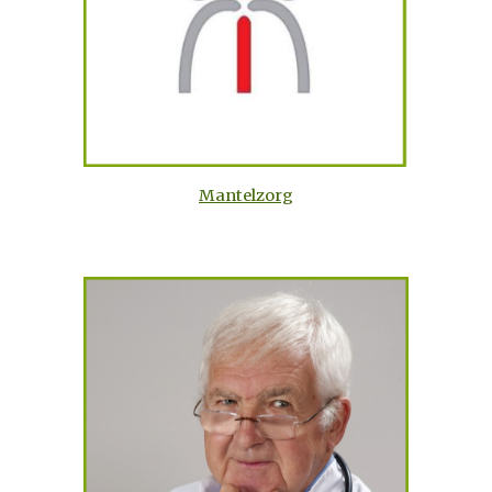
Mantelzorg