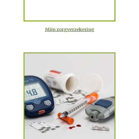
Mijn zorgverzekering