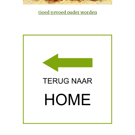
Goed gevoed ouder worden